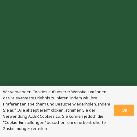
Wir verwenden Cookies auf unserer Website, um Ihnen
das relevanteste Erlebnis zu bieten, indem wir Ihre
Präferenzen speichern und Besuche wiederholen. Indem
OK
Sie auf „Alle akzeptieren“ klicken, stimmen Sie der
Verwendung ALLER Cookies zu. Sie können jedoch die
"Cookie-Einstellungen" besuchen, um eine kontrollierte
Zustimmung zu erteilen