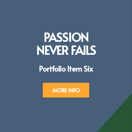
PASSION
NEVER FAILS
Portfolio Item Six
MORE INFO